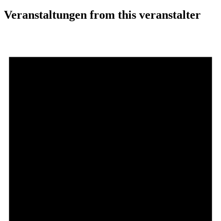
Veranstaltungen from this veranstalter