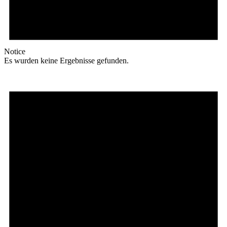
Notice
Es wurden keine Ergebnisse gefunden.