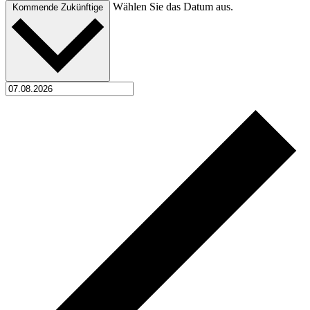
Wählen Sie das Datum aus.
Kommende
Zukünftige