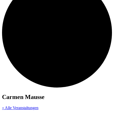
Carmen Mausse
« Alle Veranstaltungen