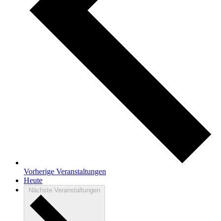
Vorherige
Veranstaltungen
Heute
Nächste
Veranstaltungen