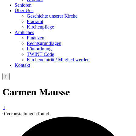
Senioren
Über Uns
Geschichte unserer Kirche
Pfarramt
Kirchenpflege
Amtliches
Finanzen
Rechtsgrundlagen
Läutordnung
TWINT-Code
Kircheneintritt / Mitglied werden
Kontakt

Carmen Mausse

0 Veranstaltungen found.