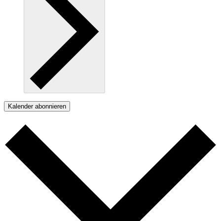
Kalender abonnieren