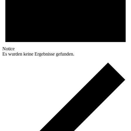
Notice
Es wurden keine Ergebnisse gefunden.