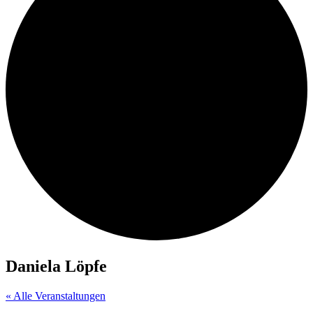
Daniela Löpfe
« Alle Veranstaltungen