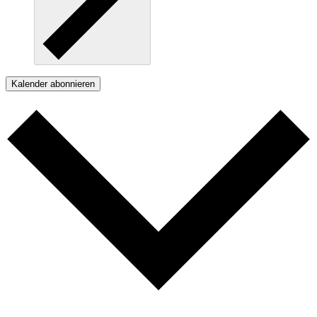
Kalender abonnieren