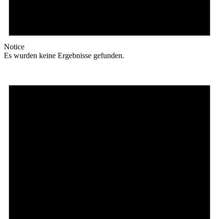
Notice
Es wurden keine Ergebnisse gefunden.