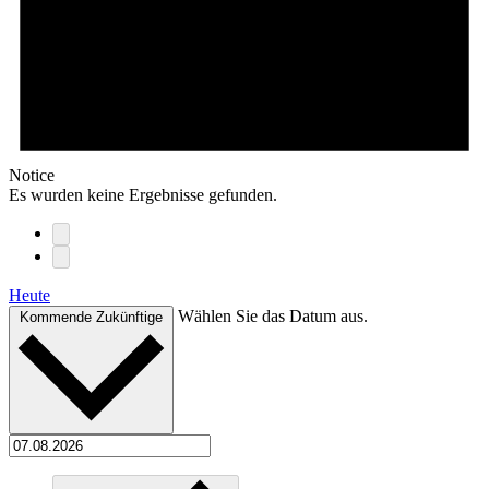
Notice
Es wurden keine Ergebnisse gefunden.
Heute
Wählen Sie das Datum aus.
Kommende
Zukünftige