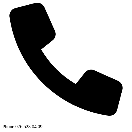
Phone
076 528 04 09