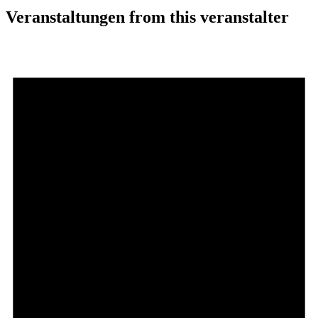
Veranstaltungen from this veranstalter