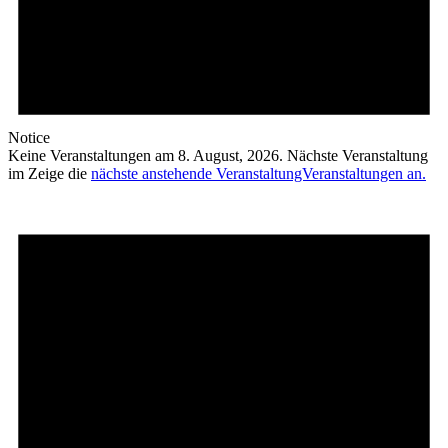
Notice
Keine Veranstaltungen am 8. August, 2026. Nächste Veranstaltung
im Zeige die
nächste anstehende VeranstaltungVeranstaltungen an.