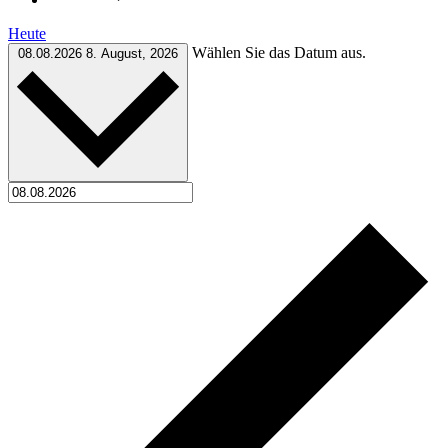
Heute
Wählen Sie das Datum aus.
08.08.2026
8. August, 2026