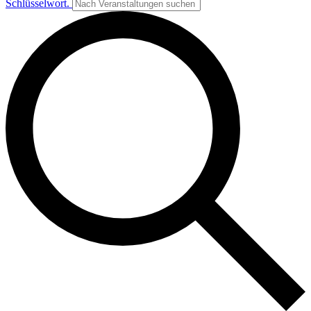
Schlüsselwort.