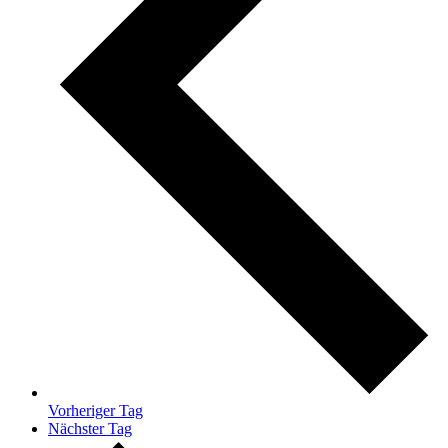
Vorheriger Tag
Nächster Tag