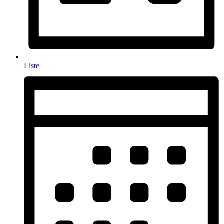
Liste