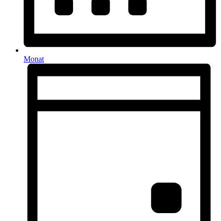
Monat