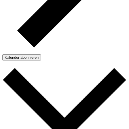
Kalender abonnieren