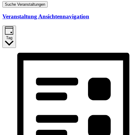
Suche Veranstaltungen
Veranstaltung Ansichtennavigation
Tag