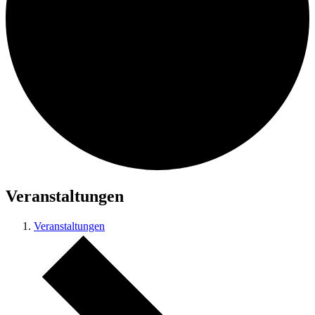
Veranstaltungen
Veranstaltungen