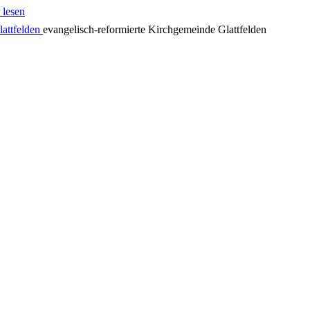
 lesen
evangelisch-reformierte Kirchgemeinde Glattfelden