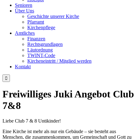
Senioren
Über Uns
Geschichte unserer Kirche
Pfarramt
Kirchenpflege
Amtliches
Finanzen
Rechtsgrundlagen
Läutordnung
TWINT-Code
Kircheneintritt / Mitglied werden
Kontakt

Freiwilliges Juki Angebot Club
7&8
Liebe Club 7 & 8 Untikinder!
Eine Kirche ist mehr als nur ein Gebäude – sie besteht aus
Menschen, die zusammenkommen, um Gemeinschaft und Gott zu