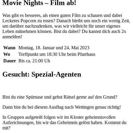
Movie Nights – Film ab!
Was gibt es besseres, als einen guten Film zu schauen und dabei
Leckeres Popcorn zu essen? Danach bleibt uns noch ein wenig Zeit,
um darüber nachzudenken, was wir vielleicht für unser eigenes
Leben mitnehmen können. Bist du dabei? Du kannst dich auch 2x
anmelden!
Wann
Montag, 18. Januar und 24. Mai 2023
Wo
Treffpunkt um 18:30 Uhr beim Pfarrhaus
Dauer
Bis ca. 21:00 Uh
Gesucht: Spezial-Agenten
Bist du eine Spürnase und gehst Rätsel gerne auf den Grund?
Dann bist du bei diesem Ausflug nach Wettingen genau richtig!
In Gruppen aufgeteilt folgen wir im Kloster geheimnisvollen
Aufzeichnungen, bis wir das Geheimnis gelöst haben. Kommst du
mit?