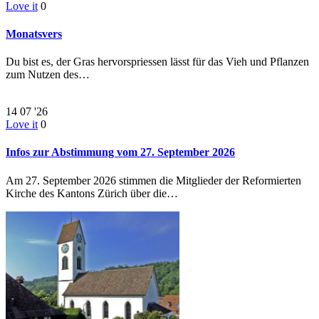
Love it
0
Monatsvers
Du bist es, der Gras hervorspriessen lässt für das Vieh und Pflanzen
zum Nutzen des…
14
07 '26
Love it
0
Infos zur Abstimmung vom 27. September 2026
Am 27. September 2026 stimmen die Mitglieder der Reformierten
Kirche des Kantons Zürich über die…